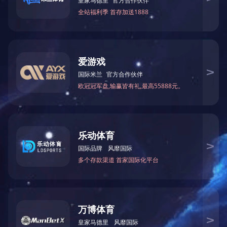
上一页
下一页
Copyright © 2022 乐动平台网站登录入口-乐动（中国） Inc All Right Reser
ved. 技术支持：
电话：0412-8252920 0412-8252930 传真：0412-8246602 手机：1305
0084493 售后服务部：0412-8285080 新疆市场部 手机：1864124283