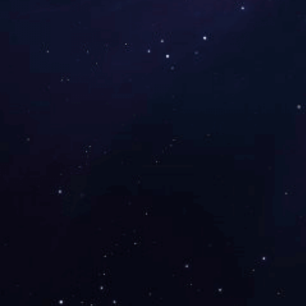
3
● 刚玉坩埚：100cm
● 电源电压：AC220V±10％，50Hz
● 额定功率：3kW
● 外形尺寸：2000×500×600mm
● 设备重量：200kg
上一页
乐动平台网站登录入口
产品展示