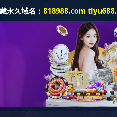
0412
登录入口
产品展示
公司简介
乐动平台网站登录入口
企业业绩
技术交