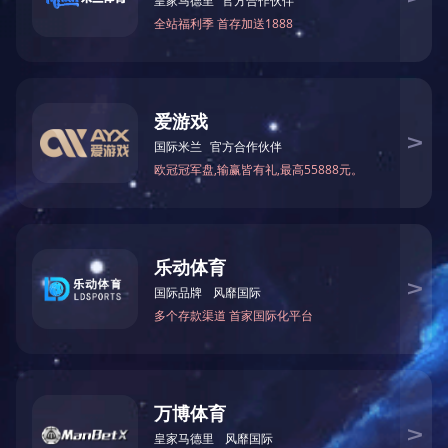
● 筛孔尺寸：方孔80×80mm、60×60mm、
40×40mm、25×25mm
● 电源电压：AC380V±10％，50Hz
● 额定功率：1.5kW
● 外形尺寸：2300×1340×1310mm
● 设备重量：600kg
上一页
下一页