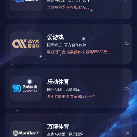
走可自动行走或手动行走。
● 升温速度上限：20℃/min
● 成像系统：配套图像识别软件自动获得同化特性、液相
流动性指数等
● 电源电压：AC220V±10％，50Hz
● 额定功率：15kW
● 外形尺寸：1450×600×1400mm
● 重量：450kg
上一页
下一页