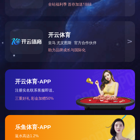
技术参数：
● 装煤量：约12kg
● 一体化内嵌式炉膛，电炉丝5段式加热；中间2、3、4
段加热区，上下1、5段辅助加热区。
● 结焦时间：≤5h
● 电源电压：AV380V，50Hz；功率16kW
● 外形尺寸：2520×1370×2830mm
● 重量：920kg
上一页
下一页