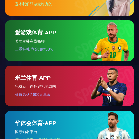
● 火道温度：1050℃±1℃（额定温度上限1350℃）
● 电源：AC380V±10%，50Hz，三相五线制。
● 外形尺寸：1850×1600×3000mm
● 重量：4500kg
上一页
下一页
Copyright © 2022 乐动平台网站登录入口-乐动（中国） Inc All Right Reser