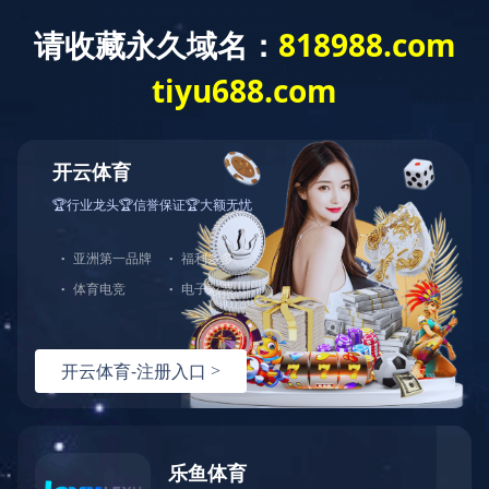
乐动平台网站登录入口
乐动平台网站登录入口
产品展示
＞
公司简介
乐动平台网站登录入口-乐动（中国）
乐动平台网站登录入口
焦化行业检测及优化配煤设备
企业业绩
球团矿/烧结矿/块矿高温冶金性能检测系统
技术交流
：我公司研发的焦炭反应性制样系统，全部制样过程机械化操作，没有人
产品搜索 >
烧结/球团优化配矿研究设备
视频观赏
传统试验焦炉系列
高炉配吹煤检测设备
标准下载
■ 产品型号