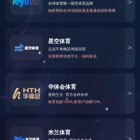
冶金渣、保护渣等高温物性检测设备
产品名
企业荣誉
规格型号
模拟参数
称
冶金石灰活性度测定仪
KXJL-70（底
乐动平台网站登录入口-乐动（中国）
装）
矿石、焦炭物理检测及制样设备
KXJL-40（底
M40、M25、M10、CS
试验焦炉
装）
R、CRI
KXJL-40（侧
工业分析、测硫仪等
装）
技术特点：
● 三项平衡供电，加热体原件为硅碳棒。
● 炉门采用自密封结构，免除传统手工泥密封的形式。
● 由热电偶采集焦饼中心温度，炉顶空间温度，两侧炉墙
温度，通过计算机显示和记录。
● 炭化室炉墙采用碳化硅砖，耐急冷急热，可间歇操作。