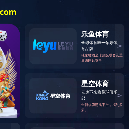
-8252920、0412-8252930
搜索
流
视频观赏
标准下载
企业荣誉
乐动平台网站登录入口-乐动（中国）