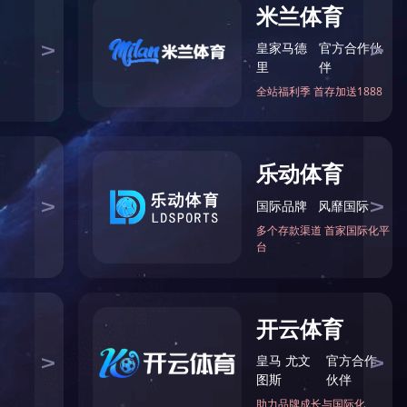
程机械化操作，没有人为误差，焦球形状与人工制焦球法一致或优于人工
，混合料中没有颗粒；