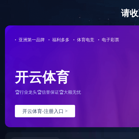
乐动平台网站登录入口
乐动平台网站