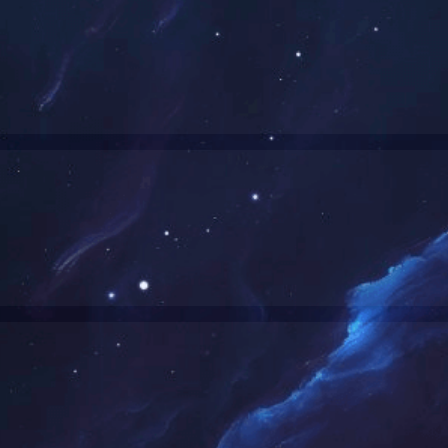
好消息：我公司研发的焦炭反应性制样系统，全部制样过
KXMK-40型强力混合机
重力扩散型混合和强制剪切型混合两大功能。混合均匀