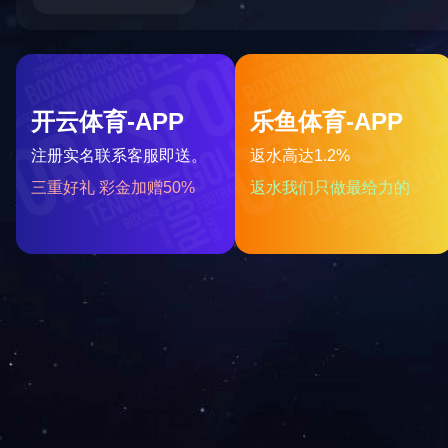
●*大装料容积：20L;
●*大装料重量：50kg;
●电机功率：0.75kW;
●外形尺寸：1600×600×1400mm；
●重量：180kg。
上一页