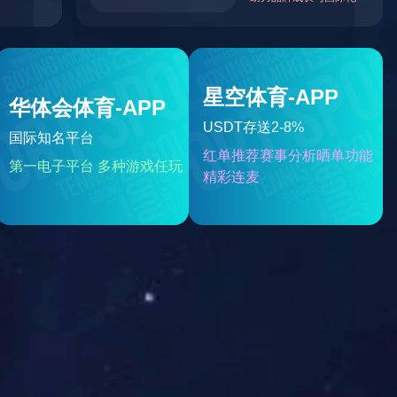
热、冷却5段程序自动控温；
变化；