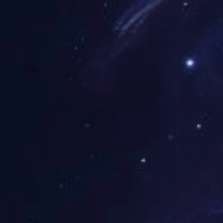
反吹加热炉
空气通断阀
尾气分析仪
管路
7-
8-
9-
10-
1.采用平焰式烧嘴，其助燃风环刀以以螺旋式切入，大
部垫有堇青石蜂窝板，保证了球团矿料柱底部温度加热速度，
2.用新型静音涡旋式风机（3KW）取代原噪音、功率大
3.采用质量流量控制器由计算机自动控制燃烧过程，可
截面温度精度≦±5℃，整体整个料柱纵向温度精度为≦±10