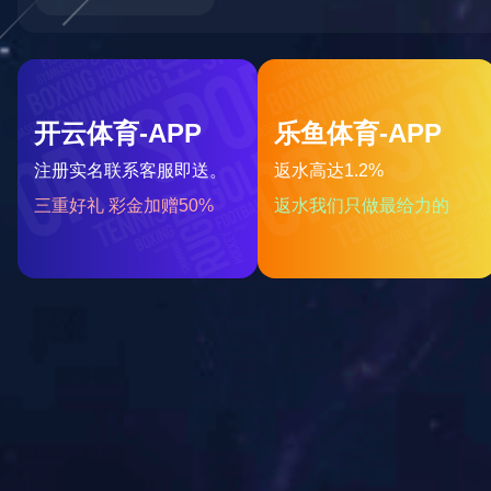
1.焙烧温度：0-1350℃；
2.焙烧能力：5-15Kg可调；
3.全计算机过程控制，质量流量控制器控制气体流量，
4.鼓风流量：预先设定风量，调频低噪音方式自动调节；
5．界面控制：打印设定升温曲线、焙烧过程实时温度曲
6．焙烧炉体：出料翻杯角度120°；
7.尾气氧量：设独立的尾气含氧量检测探头，实时监控
8．有富氧焙烧功能，根据需要可任意调整尾气含氧量；
9.废气出口设翅片式空气换热器，尾气降温后环保排放。
三．机构特点