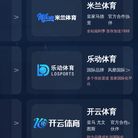
，焦球形状与人工制焦球法一致或优于人工制焦球。
，尾气环保排放。