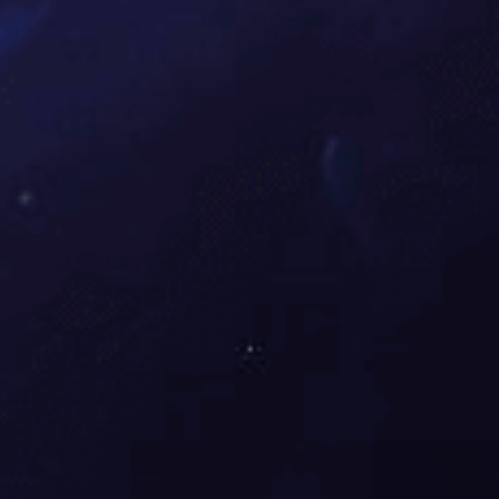
冷却
段
→200
－
1.85