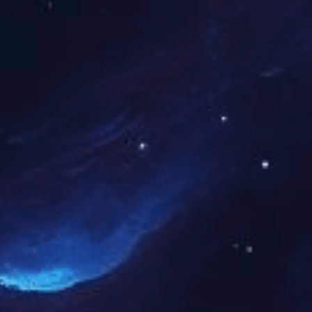
定位焙烧控温极限）。
四．焙烧制度（鞍钢焙烧制度参考值，可调整）
焙
烧
焙烧温度
焙烧时间
风量
(M3/m
五、铁球团矿焙烧杯和附属设备：
序
产品名称
规格型号
号