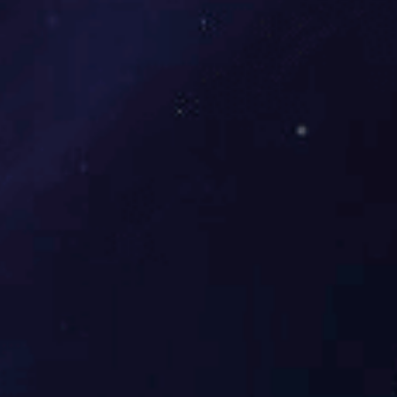
3.5
变频调速
85
0.5
16
生球在干燥时受到快速加热，水分剧烈蒸发而产生内应
的热稳定性。
5.5
生球检测
成品球检测
16.5
转鼓指数及耐磨指数检测
5