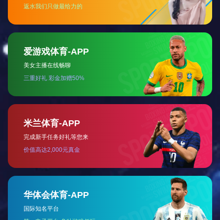
●
取样测温孔：用以检测不同料层实时温度、气体成分变化曲线。
2、氢冶金中试平台设备材料明细表
设
分项名
功能
数
备注
备
称
量
总
称
还原气
外壳不锈钢（抛光），电源
三相四线制，内嵌式含锆纤
加热炉
1台
维炉衬，加热功率
20KW
体
×
3 =60KW，控温精度
±1℃，*高使用温度为
1100℃
氢
还原反
外壳不锈钢（抛光），炉衬
1件
还原炉
1
冶