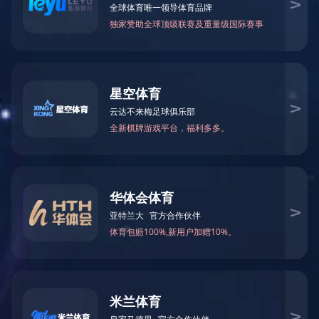
1、
技术要求：
冶金渣、保护渣等高温物性检测设备
企业荣誉
●样品量10kg球团；
冶金石灰活性度测定仪
乐动平台网站登录入口-乐动（中国）
●实验温度：500-1
05
0℃，控温精度
±
1℃；
●炉管直径
Ø
8cm；
矿石、焦炭物理检测及制样设备
●配气系统：氢含量从45-100%连续可调，具备H
、
CO
、
2
工业分析、测硫仪等
CO
、
CH
、
N
等
5路气体和对应的质量流量计气体分析、报
2
4
2
警器等，气体总流量50-500 L/h连续可调；
●电加热炉，具备在线将50-500 L /h安全还原气加热至500-
1
05
0℃的能力；
●氢还原炉，具备分段控温功能，*高使用温度1
05
0℃，常用
温度950℃，具备模拟氢基竖炉高温段开展球团氢还原的功
能，多组电偶、气体采样口，可在线检测料层内部不同高度
的温度和还原气体成分；
●尾气分析及燃烧、排放系统，可在线分析尾气H
、
CO、