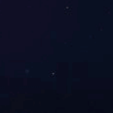
计算机
三段温度控制，三条实时控
1套
柜
温曲线
还原气成分分析系，打印实
时曲线
现场调试