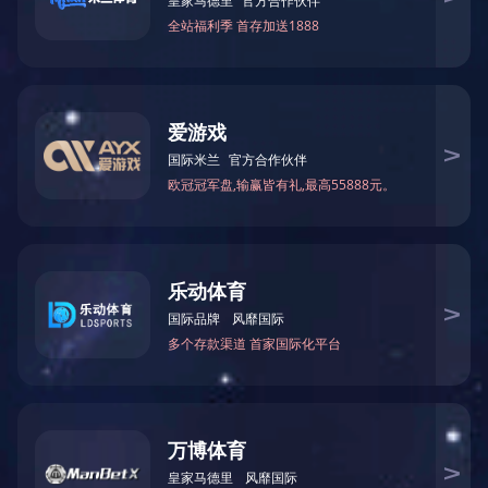
2
CO
、
CH
、
N
5组气体成分变化；经检测后的●尾气燃烧
2
4
2
后、通过风机、烟囱排空；
●控制及数据分析系统，可分段控制还原炉温度、纪录样品内
部温度、气体成分等变化，并生成报表；操作室、加热炉、
氢还原炉配套。
●
安全防爆阀：保证还原气误操作炉内爆燃时，操作人员与设备的
安全。
●
还原气加热炉
：直热式换热器，电热功率
0-24KW，*大能力
500L/h还原气加热到1
05
0℃。
●
直线光轴：整体设备支架，用以保证还原气加热炉与还原炉体垂
直准确对位。
●
还原反应管：材料为
GH3044军用耐热不锈钢，尺寸为
Ø80×1000mm,有效容积5L。