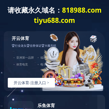
乐动平台网站登录入口
乐动平台网站登录入口
产品展示
＞
公司简介
乐动平台网站登录入口-乐动（中国）
乐动平台网站登录入口
焦化行业检测及优化配煤设备
企业业绩
球团矿/烧结矿/块矿高温冶金性能检测系统
技术交流
制样过程机械化操作，没有人为误差，焦球形状与人工制焦球法一致或优
产品搜索 >
烧结/球团优化配矿研究设备
视频观赏
搜索
高炉配吹煤检测设备
标准下载