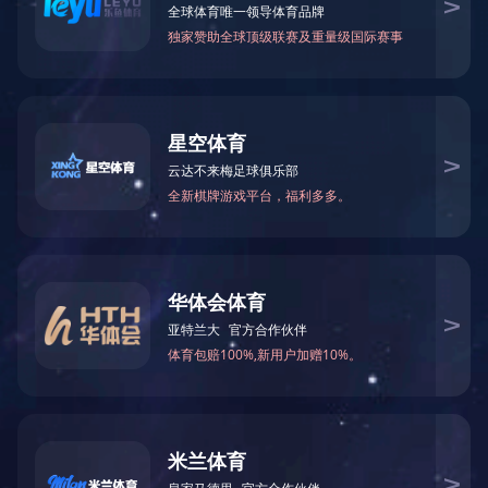
冶金渣、保护渣等高温物性检测设备
企业荣誉
冶金石灰活性度测定仪
乐动平台网站登录入口-乐动（中国）
矿石、焦炭物理检测及制样设备
Copyright © 2022 乐动平台网站登录入口-乐动（中国） Inc All Right Reser
工业分析、测硫仪等
ved. 技术支持：
电话：0412-8252920 0412-8252930 传真：0412-8246602 手机：1305
0084493 售后服务部：0412-8285080 新疆市场部 手机：1864124283
5 电话：0991-3651089
网站部分资源来自互联网公开渠道 如有侵权请及时联系本司删除
乐动平台网站登录入
电话
短信
产品
口