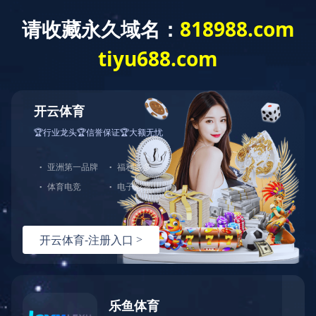
乐动平台网站登录入口
乐动平台网站登录入口
产品展示
＞
公司简介
乐动平台网站登录入口-乐动（中国）
乐动平台网站登录入口
焦化行业检测及优化配煤设备
企业业绩
球团矿/烧结矿/块矿高温冶金性能检测系统
技术交流
：我公司研发的焦炭反应性制样系统，全部制样过程机械化操作，没有人
产品搜索 >
烧结/球团优化配矿研究设备
视频观赏
搜索
高炉配吹煤检测设备
标准下载