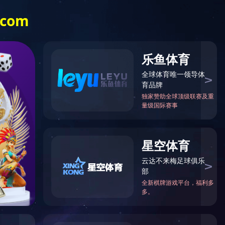
-8252920、0412-8252930
搜索
流
视频观赏
标准下载
企业荣誉
乐动平台网站登录入口-乐动（中国）