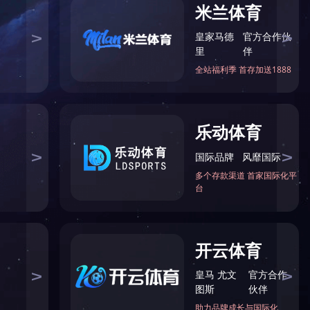
，焦球形状与人工制焦球法一致或优于人工制焦球。
流
视频观赏
标准下载
企业荣誉
乐动平台网站登录
5080 新疆市场部 手机：18641242835 电话：0991-3651089