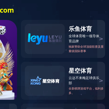
-8252920、0412-8252930
搜索
流
视频观赏
标准下载
企业荣誉
乐动平台网站登录入口-乐动（中国）