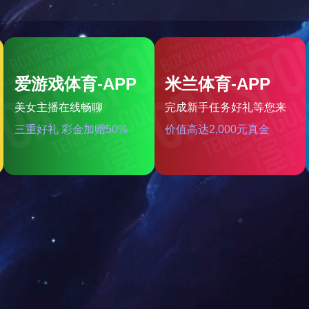
型铁矿石筛分指数机械筛
烧结矿、球团矿转鼓筛分组成振动
筛
-21型生球压力试验机
KXYTS-Φ700型全自动圆筒筛分机
1
2
3
4