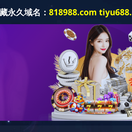
0412
登录入口
产品展示
公司简介
乐动平台网站登录入口
企业业绩
技术交