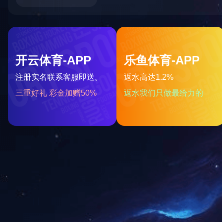
乐动平台网站登录入
口-乐动（中国）
JCE-A
焦化行业检测及优化
配煤设备
球团矿、烧结矿、块
矿高温冶金性能检测
系统
烧结、球团优化配矿
研究设备
高炉配吹煤检测设备
KXSQ
冶金渣、保护渣等高
温物性检测设备
冶金石灰活性度测定
仪